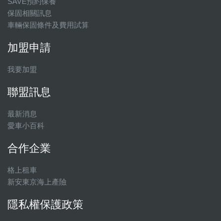
SAVE預約保養
保固相關訊息
車輛保固條件及費用試算
加盟申請
我要加盟
聯盟訊息
最新消息
愛車小百科
合作企業
格上租車
新安東京海上產險
隱私權保護政策