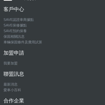
客戶中心
SAVE認證車商據點
SAVE保修據點
SAVE預約保養
保固相關訊息
車輛保固條件及費用試算
加盟申請
我要加盟
聯盟訊息
最新消息
愛車小百科
合作企業