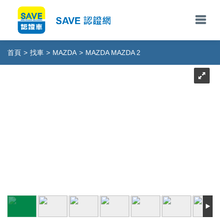
首頁
>
找車
>
MAZDA
>
MAZDA MAZDA 2