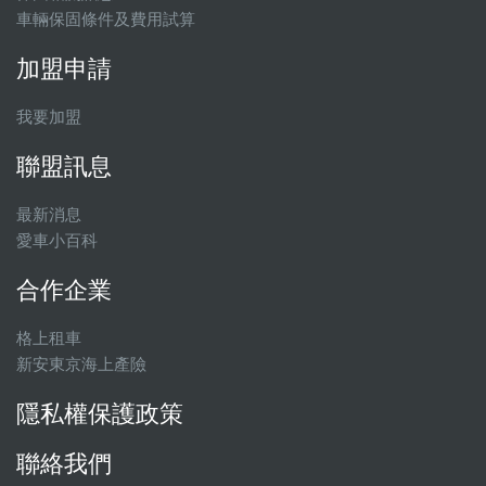
車輛保固條件及費用試算
加盟申請
我要加盟
聯盟訊息
最新消息
愛車小百科
合作企業
格上租車
新安東京海上產險
隱私權保護政策
聯絡我們