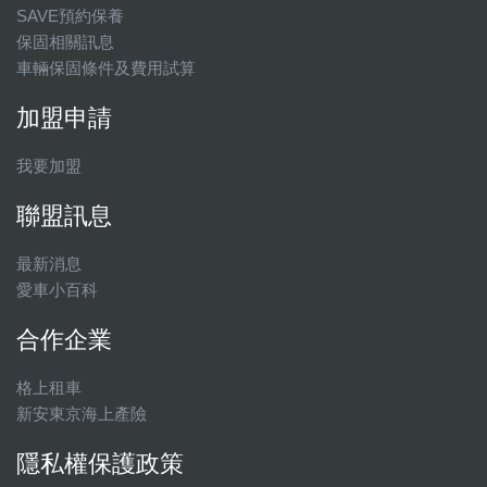
SAVE預約保養
保固相關訊息
車輛保固條件及費用試算
加盟申請
我要加盟
聯盟訊息
最新消息
愛車小百科
合作企業
格上租車
新安東京海上產險
隱私權保護政策