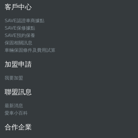
客戶中心
SAVE認證車商據點
SAVE保修據點
SAVE預約保養
保固相關訊息
車輛保固條件及費用試算
加盟申請
我要加盟
聯盟訊息
最新消息
愛車小百科
合作企業