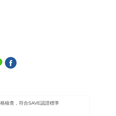
嚴格檢查，符合SAVE認證標準