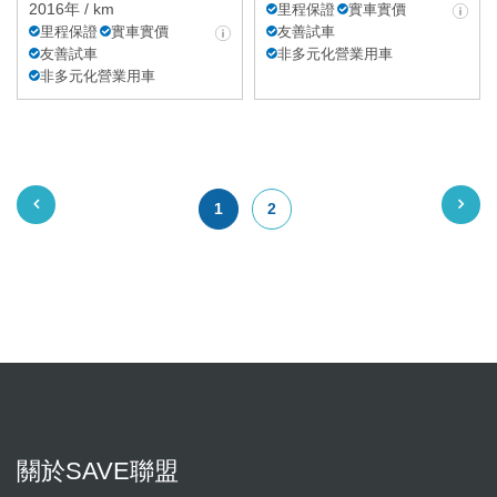
2016年 / km
里程保證
實車實價
里程保證
實車實價
友善試車
友善試車
非多元化營業用車
非多元化營業用車
1
2
關於SAVE聯盟