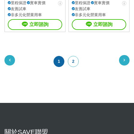
里程保證
實車實價
里程保證
實車實價
友善試車
友善試車
非多元化營業用車
非多元化營業用車
立即諮詢
立即諮詢
1
2
關於SAVE聯盟