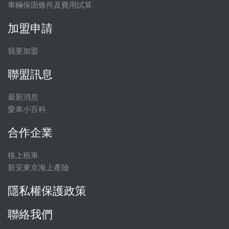
車輛保固條件及費用試算
加盟申請
我要加盟
聯盟訊息
最新消息
愛車小百科
合作企業
格上租車
新安東京海上產險
隱私權保護政策
聯絡我們