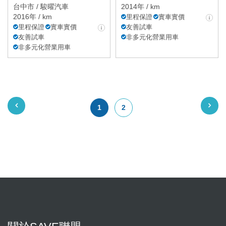
台中市 /
駿曜汽車
2014年 / km
2016年 / km
里程保證
實車實價
里程保證
實車實價
友善試車
友善試車
非多元化營業用車
非多元化營業用車
1
2