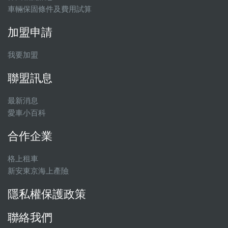
車輛保固條件及費用試算
加盟申請
我要加盟
聯盟訊息
最新消息
愛車小百科
合作企業
格上租車
新安東京海上產險
隱私權保護政策
聯絡我們