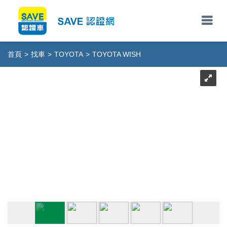
首頁
>
找車
>
TOYOTA
>
TOYOTA WISH