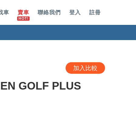
找車
賣車
聯絡我們
登入
註冊
加入比較
EN GOLF PLUS