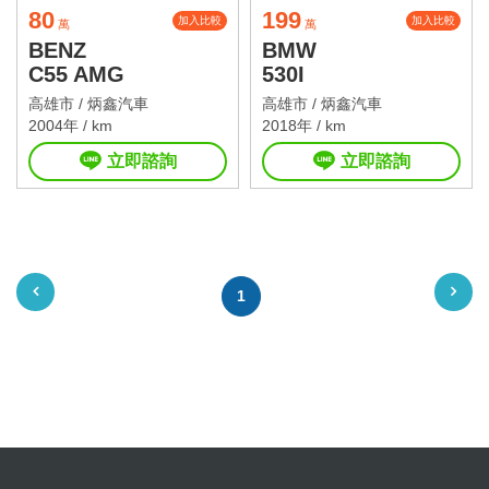
80
199
加入比較
加入比較
萬
萬
BENZ
BMW
C55 AMG
530I
高雄市 /
炳鑫汽車
高雄市 /
炳鑫汽車
2004年 / km
2018年 / km
立即諮詢
立即諮詢
1