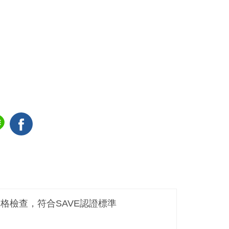
嚴格檢查，符合SAVE認證標準