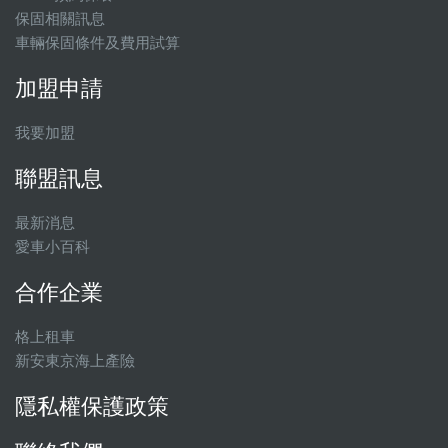
保固相關訊息
車輛保固條件及費用試算
加盟申請
我要加盟
聯盟訊息
最新消息
愛車小百科
合作企業
格上租車
新安東京海上產險
隱私權保護政策