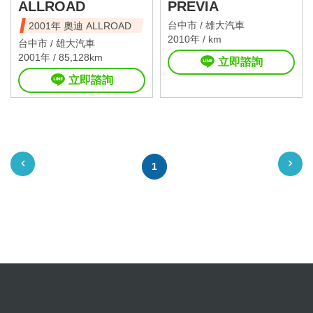
ALLROAD
PREVIA
台中市 /
雄大汽車
2001年 奧迪 ALLROAD
2010年 / km
台中市 /
雄大汽車
2001年 / 85,128km
立即諮詢
立即諮詢
1