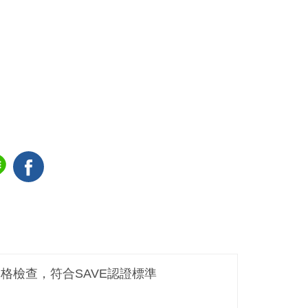
嚴格檢查，符合SAVE認證標準