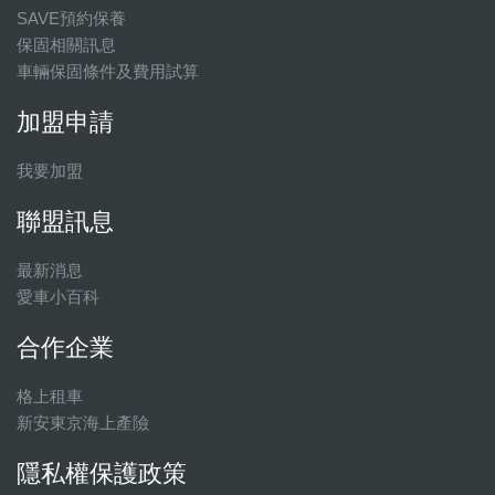
SAVE預約保養
保固相關訊息
車輛保固條件及費用試算
加盟申請
我要加盟
聯盟訊息
最新消息
愛車小百科
合作企業
格上租車
新安東京海上產險
隱私權保護政策