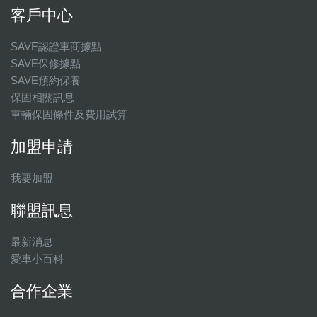
客戶中心
SAVE認證車商據點
SAVE保修據點
SAVE預約保養
保固相關訊息
車輛保固條件及費用試算
加盟申請
我要加盟
聯盟訊息
最新消息
愛車小百科
合作企業