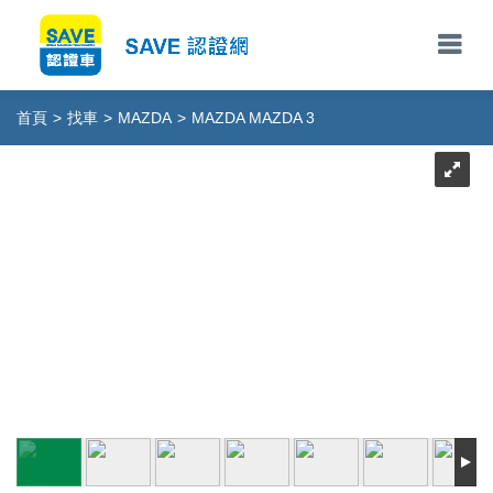
首頁
>
找車
>
MAZDA
>
MAZDA MAZDA 3