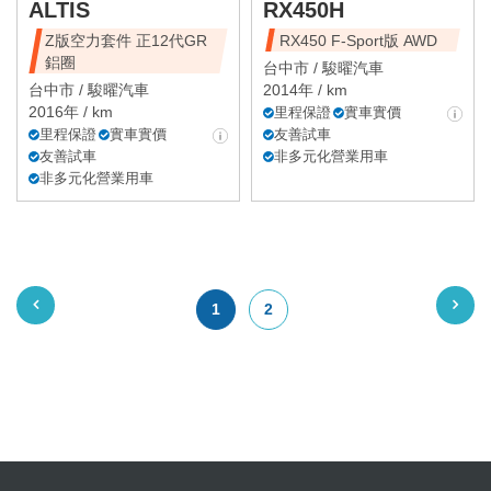
ALTIS
RX450H
Z版空力套件 正12代GR
RX450 F-Sport版 AWD
鋁圈
台中市 /
駿曜汽車
台中市 /
駿曜汽車
2014年 / km
2016年 / km
里程保證
實車實價
里程保證
實車實價
友善試車
友善試車
非多元化營業用車
非多元化營業用車
1
2