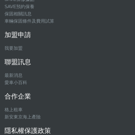
SAVE預約保養
保固相關訊息
車輛保固條件及費用試算
加盟申請
我要加盟
聯盟訊息
最新消息
愛車小百科
合作企業
格上租車
新安東京海上產險
隱私權保護政策