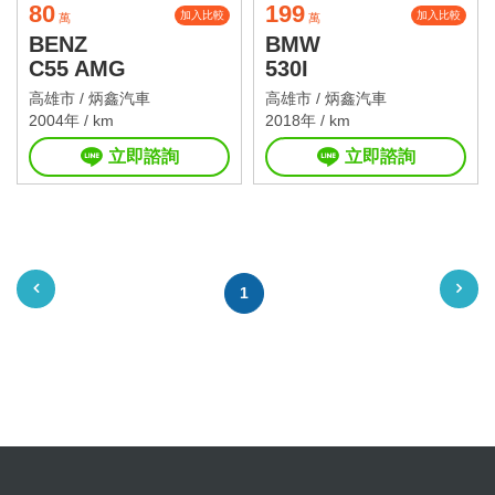
80
199
加入比較
加入比較
萬
萬
BENZ
BMW
C55 AMG
530I
高雄市 /
炳鑫汽車
高雄市 /
炳鑫汽車
2004年 / km
2018年 / km
立即諮詢
立即諮詢
1