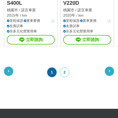
S400L
V220D
桃園市 /
諾言車業
桃園市 /
諾言車業
2015年 / km
2020年 / km
里程保證
實車實價
里程保證
實車實價
友善試車
友善試車
非多元化營業用車
非多元化營業用車
立即諮詢
立即諮詢
1
2