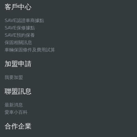
客戶中心
SAVE認證車商據點
SAVE保修據點
SAVE預約保養
保固相關訊息
車輛保固條件及費用試算
加盟申請
我要加盟
聯盟訊息
最新消息
愛車小百科
合作企業