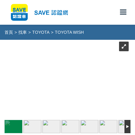
首頁
>
找車
>
TOYOTA
>
TOYOTA WISH