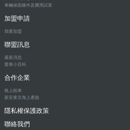
車輛保固條件及費用試算
加盟申請
我要加盟
聯盟訊息
最新消息
愛車小百科
合作企業
格上租車
新安東京海上產險
隱私權保護政策
聯絡我們