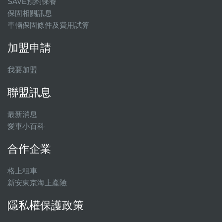
SAVE預約保養
保固相關訊息
車輛保固條件及費用試算
加盟申請
我要加盟
聯盟訊息
最新消息
愛車小百科
合作企業
格上租車
新安東京海上產險
隱私權保護政策