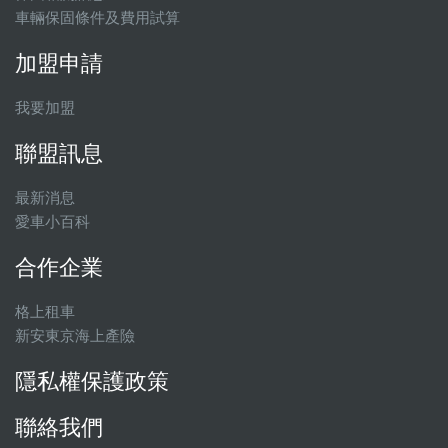
車輛保固條件及費用試算
加盟申請
我要加盟
聯盟訊息
最新消息
愛車小百科
合作企業
格上租車
新安東京海上產險
隱私權保護政策
聯絡我們