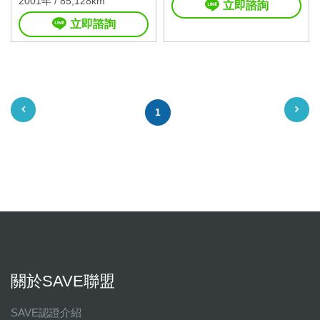
2001年 / 85,128km
立即諮詢
立即諮詢
1
關於SAVE聯盟
SAVE認證介紹