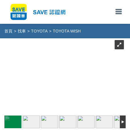
首頁
>
找車
>
TOYOTA
>
TOYOTA WISH