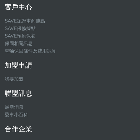
客戶中心
SAVE認證車商據點
SAVE保修據點
SAVE預約保養
保固相關訊息
車輛保固條件及費用試算
加盟申請
我要加盟
聯盟訊息
最新消息
愛車小百科
合作企業