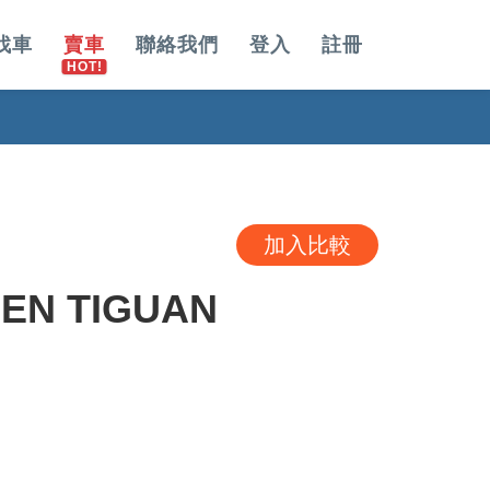
找車
賣車
聯絡我們
登入
註冊
加入比較
EN TIGUAN