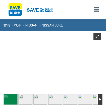
首頁
>
找車
>
NISSAN
>
NISSAN JUKE