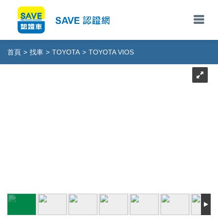
首頁
>
找車
>
TOYOTA
>
TOYOTA VIOS