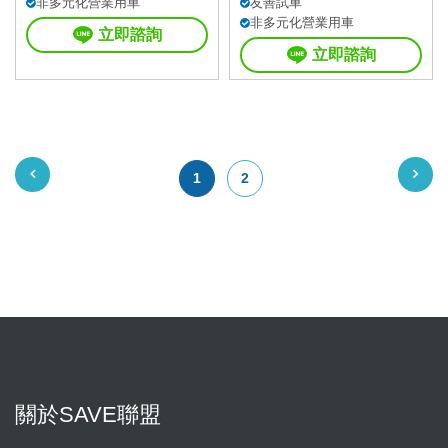
非多元化營業用車
友善試車
非多元化營業用車
立即諮詢
立即諮詢
1
2
關於SAVE聯盟