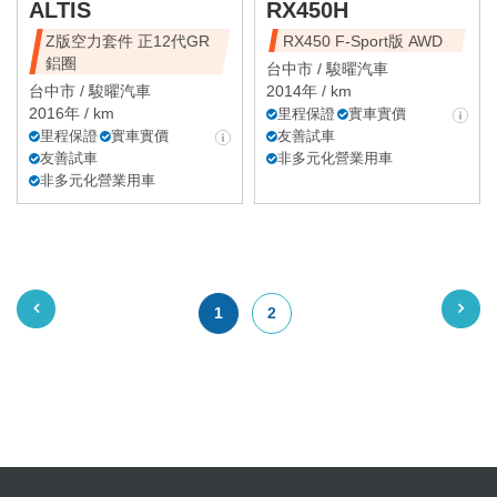
ALTIS
RX450H
Z版空力套件 正12代GR
RX450 F-Sport版 AWD
鋁圈
台中市 /
駿曜汽車
台中市 /
駿曜汽車
2014年 / km
2016年 / km
里程保證
實車實價
里程保證
實車實價
友善試車
友善試車
非多元化營業用車
非多元化營業用車
1
2