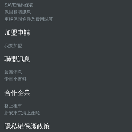
SAVE預約保養
保固相關訊息
車輛保固條件及費用試算
加盟申請
我要加盟
聯盟訊息
最新消息
愛車小百科
合作企業
格上租車
新安東京海上產險
隱私權保護政策