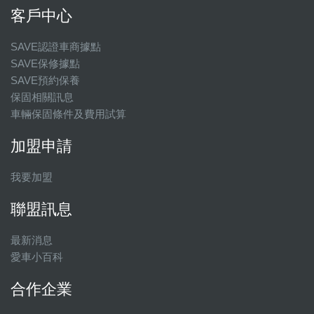
客戶中心
SAVE認證車商據點
SAVE保修據點
SAVE預約保養
保固相關訊息
車輛保固條件及費用試算
加盟申請
我要加盟
聯盟訊息
最新消息
愛車小百科
合作企業