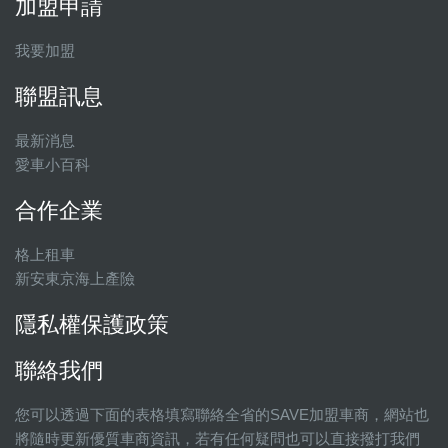
加盟申請
我要加盟
聯盟訊息
最新消息
愛車小百科
合作企業
格上租車
新安東京海上產險
隱私權保護政策
聯絡我們
您可以透過下面的表格填寫聯絡全省的SAVE加盟車商，網站也
將隨時更新優質車商資訊，若有任何疑問也可以直接撥打我們