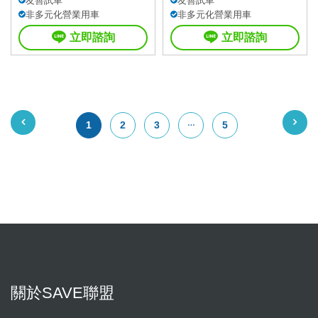
友善試車
友善試車
非多元化營業用車
非多元化營業用車
立即諮詢
立即諮詢
1
2
3
5
關於SAVE聯盟