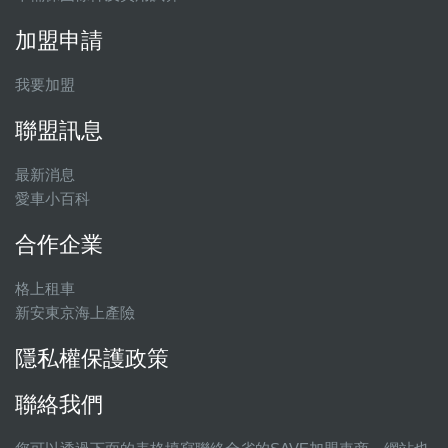
加盟申請
我要加盟
聯盟訊息
最新消息
愛車小百科
合作企業
格上租車
新安東京海上產險
隱私權保護政策
聯絡我們