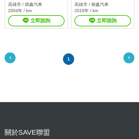
高雄市 /
炳鑫汽車
高雄市 /
炳鑫汽車
2004年 / km
2018年 / km
立即諮詢
立即諮詢
1
關於SAVE聯盟