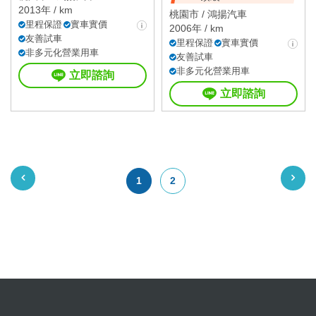
2013年 / km
桃園市 /
鴻揚汽車
里程保證
實車實價
2006年 / km
友善試車
里程保證
實車實價
非多元化營業用車
友善試車
非多元化營業用車
立即諮詢
立即諮詢
1
2