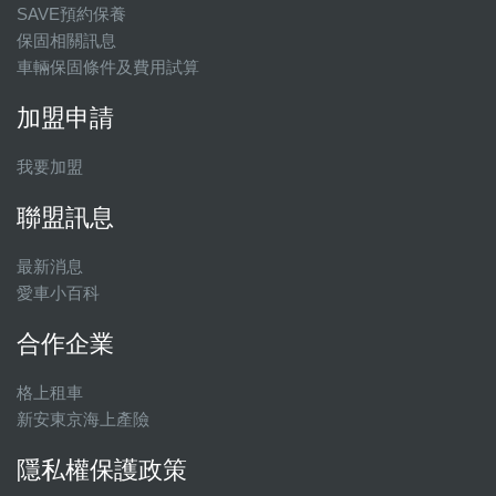
SAVE預約保養
保固相關訊息
車輛保固條件及費用試算
加盟申請
我要加盟
聯盟訊息
最新消息
愛車小百科
合作企業
格上租車
新安東京海上產險
隱私權保護政策