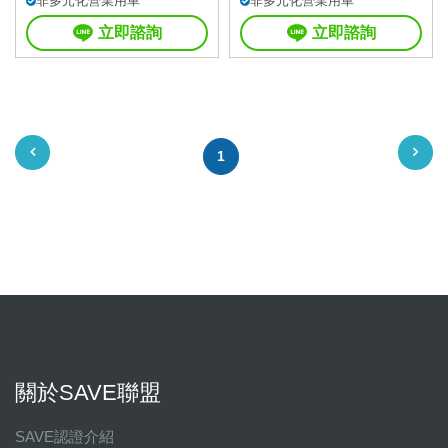
非多元化營業用車
非多元化營業用車
立即諮詢
立即諮詢
1
關於SAVE聯盟
SAVE認證介紹