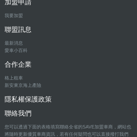
加盟申請
我要加盟
聯盟訊息
最新消息
愛車小百科
合作企業
格上租車
新安東京海上產險
隱私權保護政策
聯絡我們
您可以透過下面的表格填寫聯絡全省的SAVE加盟車商，網站也
將隨時更新優質車商資訊，若有任何疑問也可以直接撥打我們