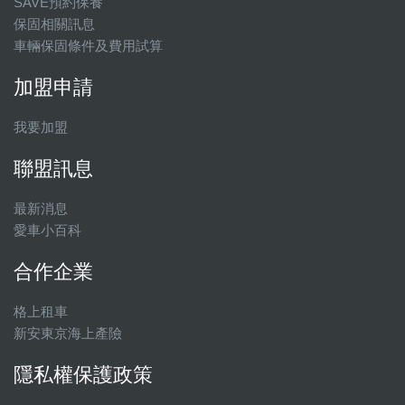
SAVE預約保養
保固相關訊息
車輛保固條件及費用試算
加盟申請
我要加盟
聯盟訊息
最新消息
愛車小百科
合作企業
格上租車
新安東京海上產險
隱私權保護政策