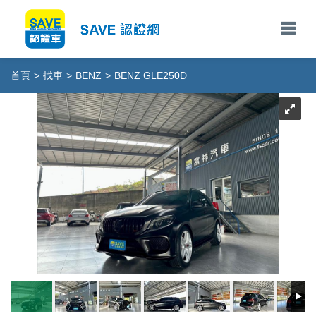
首頁
>
找車
>
BENZ
>
BENZ GLE250D