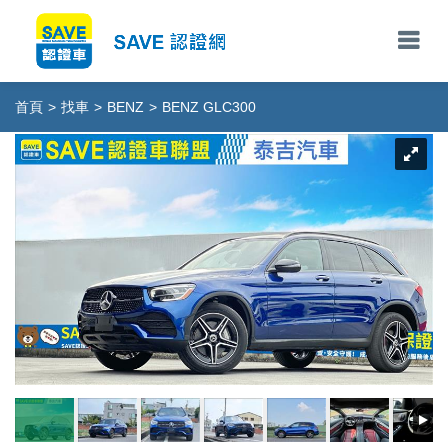
首頁
>
找車
>
BENZ
>
BENZ GLC300