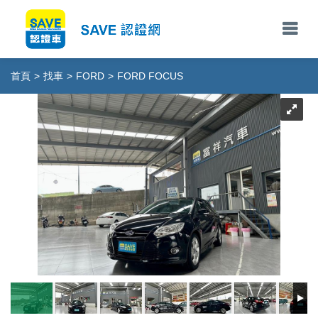
首頁
>
找車
>
FORD
>
FORD FOCUS