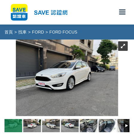
首頁
>
找車
>
FORD
>
FORD FOCUS