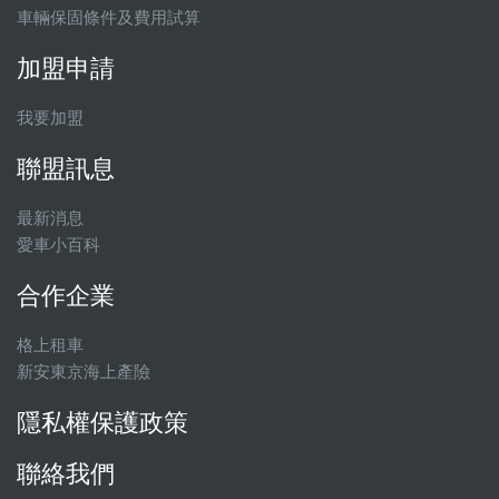
車輛保固條件及費用試算
加盟申請
我要加盟
聯盟訊息
最新消息
愛車小百科
合作企業
格上租車
新安東京海上產險
隱私權保護政策
聯絡我們