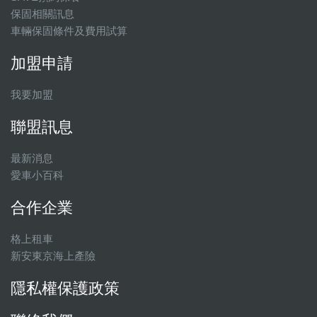
保固相關訊息
車輛保固條件及費用試算
加盟申請
我要加盟
聯盟訊息
最新消息
愛車小百科
合作企業
格上租車
新安東京海上產險
隱私權保護政策