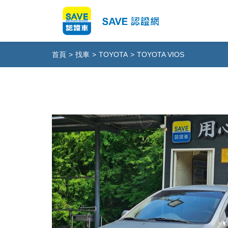
首頁
>
找車
>
TOYOTA
>
TOYOTA VIOS