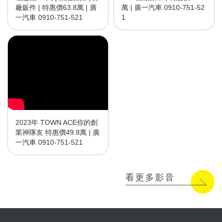
廠鈑件 | 特惠價63.8萬 | 廣
萬 | 廣一汽車 0910-751-52
一汽車 0910-751-521
1
2023年 TOWN ACE你的創
業神隊友 特惠價49.8萬 | 廣
一汽車 0910-751-521
看更多影音